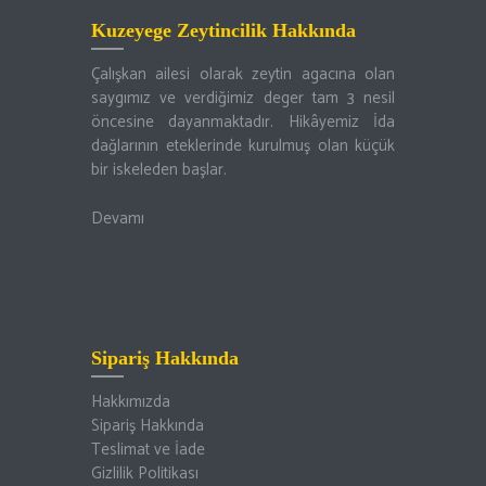
Kuzeyege Zeytincilik Hakkında
Çalışkan ailesi olarak zeytin agacına olan
saygımız ve verdiğimiz deger tam 3 nesil
öncesine dayanmaktadır. Hikâyemiz İda
dağlarının eteklerinde kurulmuş olan küçük
bir iskeleden başlar.
Devamı
Sipariş Hakkında
Hakkımızda
Sipariş Hakkında
Teslimat ve İade
Gizlilik Politikası