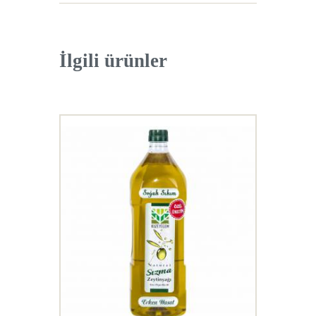
İlgili ürünler