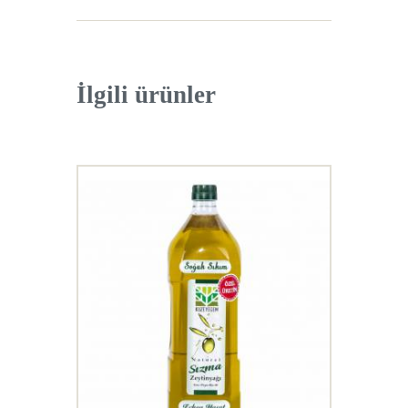
İlgili ürünler