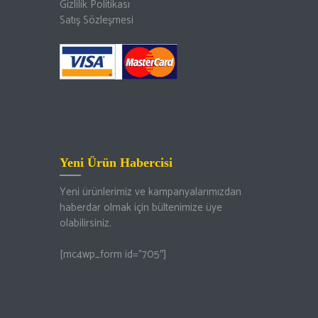
Gizlilik Politikası
Satış Sözleşmesi
Yeni Ürün Habercisi
Yeni ürünlerimiz ve kampanyalarımızdan
haberdar olmak için bültenimize üye
olabilirsiniz.
[mc4wp_form id=”705″]