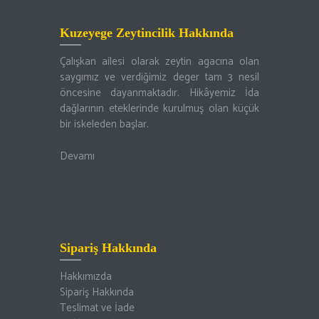
Kuzeyege Zeytincilik Hakkında
Çalışkan ailesi olarak zeytin agacına olan
saygımız ve verdiğimiz deger tam 3 nesil
öncesine dayanmaktadır. Hikâyemiz İda
dağlarının eteklerinde kurulmuş olan küçük
bir iskeleden başlar.
Devamı
Sipariş Hakkında
Hakkımızda
Sipariş Hakkında
Teslimat ve İade