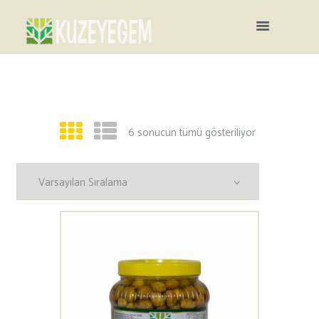
6 sonucun tümü gösteriliyor