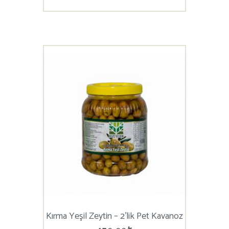
Kırma Yeşil Zeytin – 2’lik Pet Kavanoz