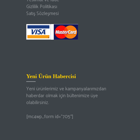
Gizlilik Politikası
Satış Sözleşmesi
Yeni Ürün Habercisi
Yeni ürünlerimiz ve kampanyalarımızdan
haberdar olmak için bültenimize üye
olabilirsiniz.
[mc4wp_form id=”705″]