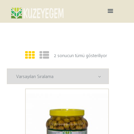
2 sonucun tümü gösteriliyor