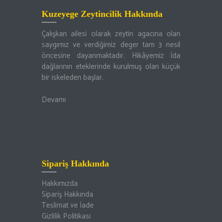
Kuzeyege Zeytincilik Hakkında
Çalışkan ailesi olarak zeytin agacına olan
saygımız ve verdiğimiz deger tam 3 nesil
öncesine dayanmaktadır. Hikâyemiz İda
dağlarının eteklerinde kurulmuş olan küçük
bir iskeleden başlar.
Devamı
Sipariş Hakkında
Hakkımızda
Sipariş Hakkında
Teslimat ve İade
Gizlilik Politikası