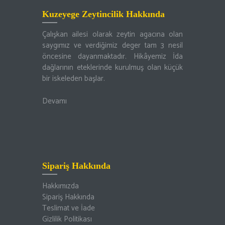
Kuzeyege Zeytincilik Hakkında
Çalışkan ailesi olarak zeytin agacına olan
saygımız ve verdiğimiz deger tam 3 nesil
öncesine dayanmaktadır. Hikâyemiz İda
dağlarının eteklerinde kurulmuş olan küçük
bir iskeleden başlar.
Devamı
Sipariş Hakkında
Hakkımızda
Sipariş Hakkında
Teslimat ve İade
Gizlilik Politikası