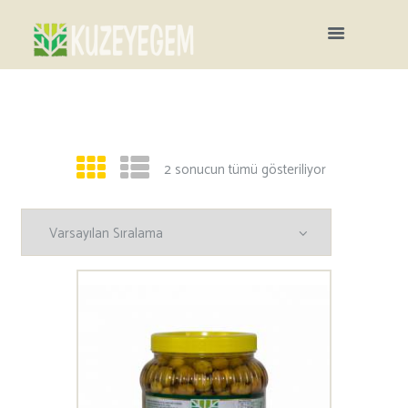
2 sonucun tümü gösteriliyor