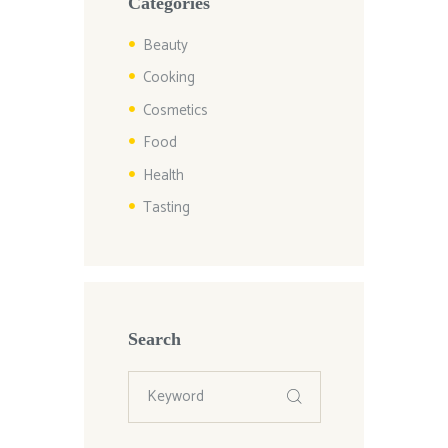
Categories
Beauty
Cooking
Cosmetics
Food
Health
Tasting
Search