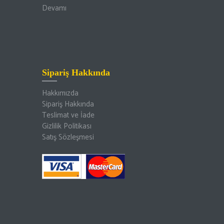
Devamı
Sipariş Hakkında
Hakkımızda
Sipariş Hakkında
Teslimat ve İade
Gizlilik Politikası
Satış Sözleşmesi