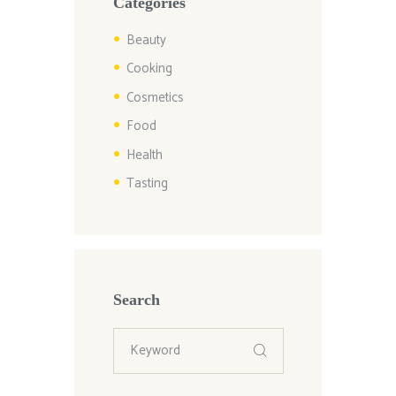
Categories
Beauty
Cooking
Cosmetics
Food
Health
Tasting
Search