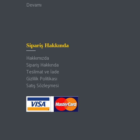
Devamı
Sipariş Hakkında
Hakkımızda
Sipariş Hakkında
Teslimat ve İade
Gizlilik Politikası
Satış Sözleşmesi