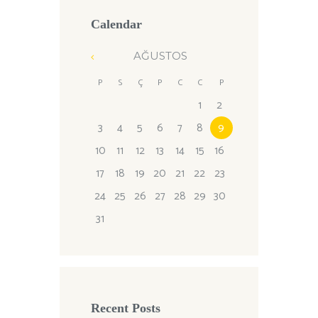
Calendar
AĞUSTOS
P
S
Ç
P
C
C
P
1
2
3
4
5
6
7
8
9
10
11
12
13
14
15
16
17
18
19
20
21
22
23
24
25
26
27
28
29
30
31
Recent Posts