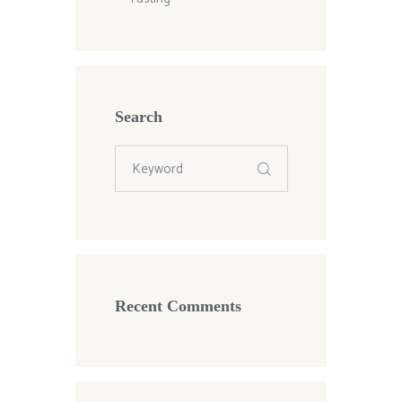
Search
Recent Comments