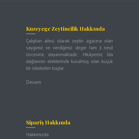
Kuzeyege Zeytincilik Hakkında
Çalışkan ailesi olarak zeytin agacına olan
saygımız ve verdiğimiz deger tam 3 nesil
öncesine dayanmaktadır. Hikâyemiz İda
dağlarının eteklerinde kurulmuş olan küçük
bir iskeleden başlar.
Devamı
Sipariş Hakkında
Hakkımızda