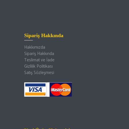
Sipariş Hakkında
Hakkımızda
Sipariş Hakkında
Teslimat ve İade
Gizlilik Politikası
Satış Sözleşmesi