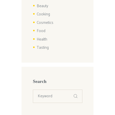
Beauty
Cooking
Cosmetics
Food
Health
Tasting
Search