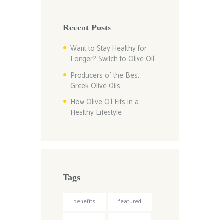
Recent Posts
Want to Stay Healthy for
Longer? Switch to Olive Oil
Producers of the Best
Greek Olive Oils
How Olive Oil Fits in a
Healthy Lifestyle
Tags
benefits
featured