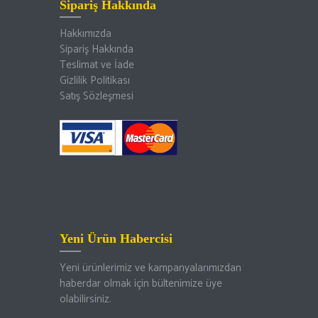
Sipariş Hakkında
Hakkımızda
Sipariş Hakkında
Teslimat ve İade
Gizlilik Politikası
Satış Sözleşmesi
Yeni Ürün Habercisi
Yeni ürünlerimiz ve kampanyalarımızdan
haberdar olmak için bültenimize üye
olabilirsiniz.