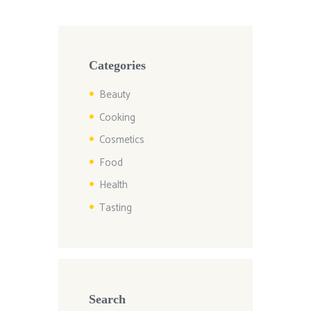
Categories
Beauty
Cooking
Cosmetics
Food
Health
Tasting
Search