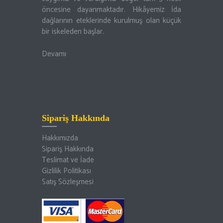
öncesine dayanmaktadır. Hikâyemiz İda
dağlarının eteklerinde kurulmuş olan küçük
bir iskeleden başlar.
Devamı
Sipariş Hakkında
Hakkımızda
Sipariş Hakkında
Teslimat ve İade
Gizlilik Politikası
Satış Sözleşmesi