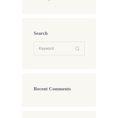
Search
Recent Comments