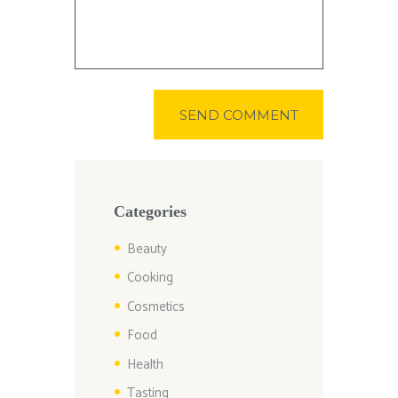
Categories
Beauty
Cooking
Cosmetics
Food
Health
Tasting