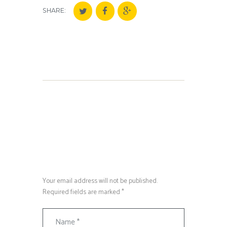
SHARE:
Your email address will not be published.
Required fields are marked *