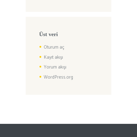
Üst veri
Oturum aç
Kayıt akışı
Yorum akışı
WordPress.org