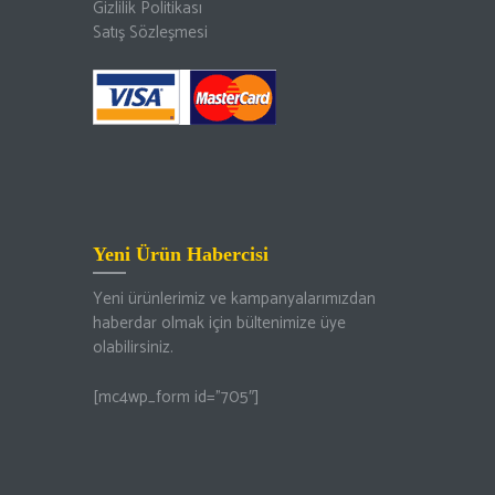
Gizlilik Politikası
Satış Sözleşmesi
Yeni Ürün Habercisi
Yeni ürünlerimiz ve kampanyalarımızdan
haberdar olmak için bültenimize üye
olabilirsiniz.
[mc4wp_form id=”705″]