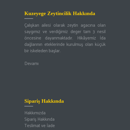
Kuzeyege Zeytincilik Hakkında
Çalışkan ailesi olarak zeytin agacına olan
saygımız ve verdiğimiz deger tam 3 nesil
öncesine dayanmaktadır. Hikâyemiz İda
dağlarının eteklerinde kurulmuş olan küçük
bir iskeleden başlar.
Devamı
Sipariş Hakkında
Hakkımızda
Sipariş Hakkında
Teslimat ve İade