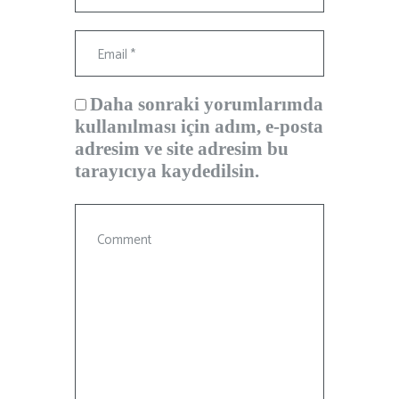
Daha sonraki yorumlarımda
kullanılması için adım, e-posta
adresim ve site adresim bu
tarayıcıya kaydedilsin.