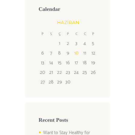
Calendar
HAZIRAN
P
S
Ç
P
C
C
P
1
2
3
4
5
6
7
8
9
10
11
12
13
14
15
16
17
18
19
20
21
22
23
24
25
26
27
28
29
30
Recent Posts
Want to Stay Healthy for